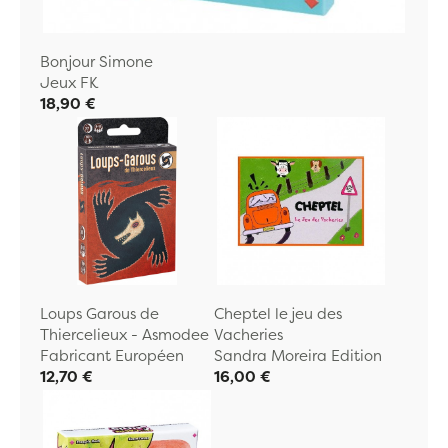
Bonjour Simone
Jeux FK
18,90 €
Loups Garous de
Cheptel le jeu des
Thiercelieux - Asmodee
Vacheries
Fabricant Européen
Sandra Moreira Edition
12,70 €
16,00 €