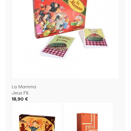
La Mamma
Jeux FK
18,90 €