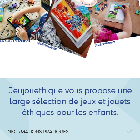
Jeujouéthique vous propose une
large sélection de jeux et jouets
éthiques pour les enfants.
INFORMATIONS PRATIQUES