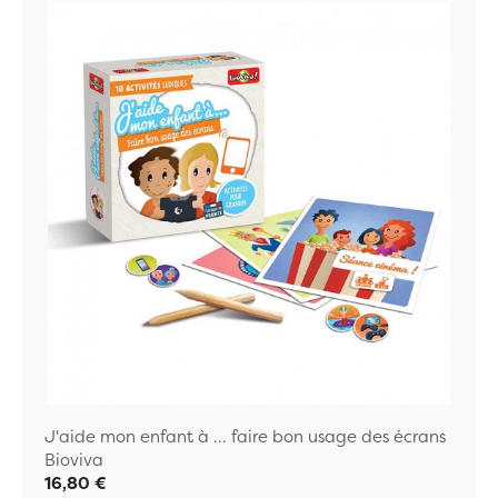
J'aide mon enfant à ... faire bon usage des écrans
Bioviva
16,80 €