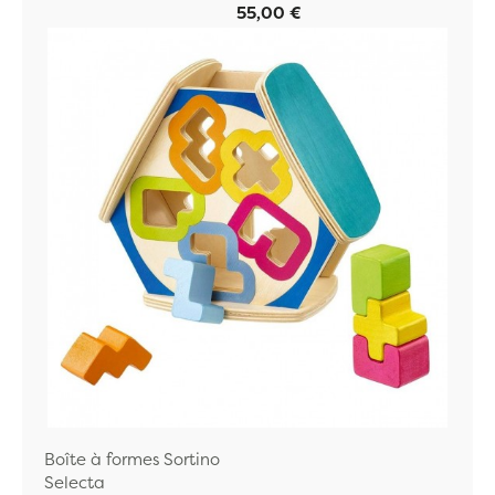
55,00 €
Boîte à formes Sortino
Selecta