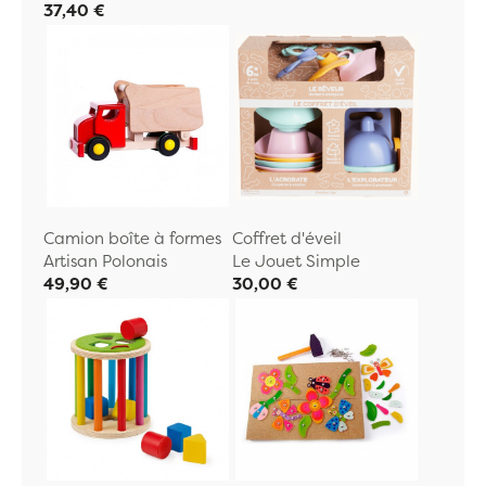
37,40 €
Camion boîte à formes
Coffret d'éveil
Artisan Polonais
Le Jouet Simple
49,90 €
30,00 €