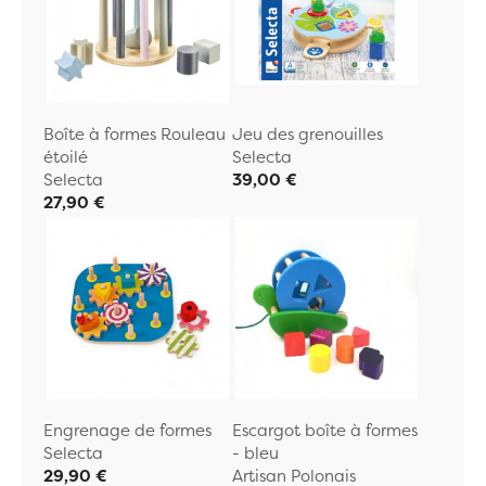
Boîte à formes Rouleau
Jeu des grenouilles
étoilé
Selecta
Selecta
39,00 €
27,90 €
Engrenage de formes
Escargot boîte à formes
Selecta
- bleu
29,90 €
Artisan Polonais