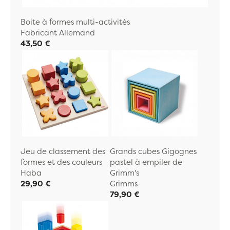
Boite à formes multi-activités
Fabricant Allemand
43,50 €
Jeu de classement des
Grands cubes Gigognes
formes et des couleurs
pastel à empiler de
Haba
Grimm's
29,90 €
Grimms
79,90 €