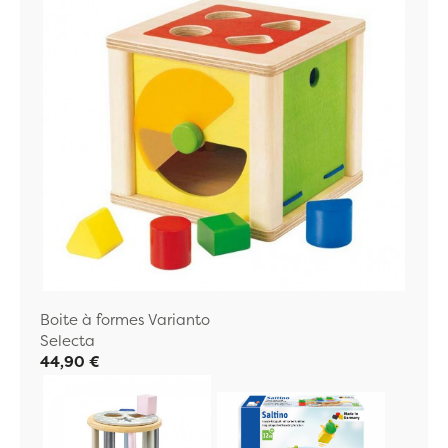
Boite à formes Varianto
Selecta
44,90 €