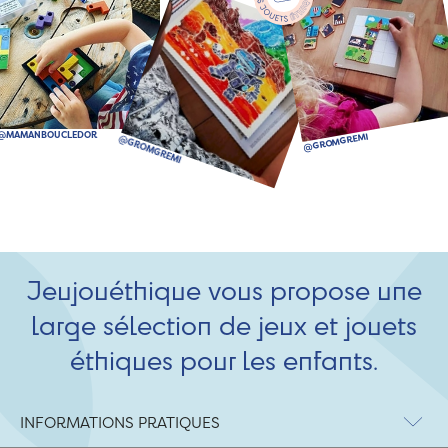
Jeujouéthique vous propose une
large sélection de jeux et jouets
éthiques pour les enfants.
INFORMATIONS PRATIQUES