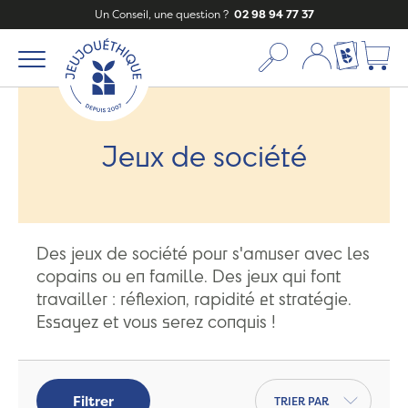
Un Conseil, une question ?
02 98 94 77 37
Mon compte
Ma liste c
Jeux de société
Des jeux de société pour s'amuser avec les
copains ou en famille. Des jeux qui font
travailler : réflexion, rapidité et stratégie.
Essayez et vous serez conquis !
Trier par
Filtrer