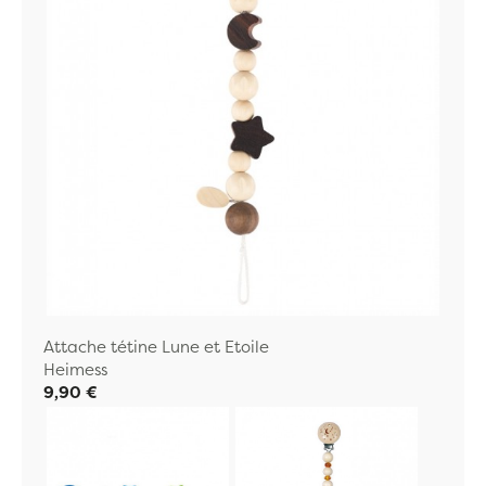
Attache tétine Lune et Etoile
Heimess
9,90 €