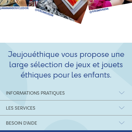
Jeujouéthique vous propose une
large sélection de jeux et jouets
éthiques pour les enfants.
INFORMATIONS PRATIQUES
LES SERVICES
BESOIN D'AIDE