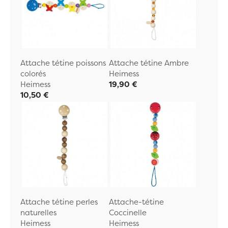
Attache tétine poissons
Attache tétine Ambre
colorés
Heimess
Heimess
19,90 €
10,50 €
Attache tétine perles
Attache-tétine
naturelles
Coccinelle
Heimess
Heimess