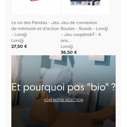
Le roi des Pandas - Jeu
Jeu de connexion
de mémoire et d'action
Routes - Roads - Londji
- Londji
- Jeu coopératif - 4
Londji
ans...
27,50 €
Londji
36,50 €
Et pourquoi pas "bio" ?
VOIR NOTRE SÉLECTION