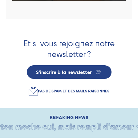
Et si vous rejoignez notre
newsletter ?
S'inscrire à la newsletter
PAS DE SPAM ET DES MAILS RAISONNÉS
BREAKING NEWS
on moche oui, mais rempli d'amour • T