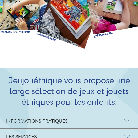
Jeujouéthique vous propose une
large sélection de jeux et jouets
éthiques pour les enfants.
INFORMATIONS PRATIQUES
LES SERVICES