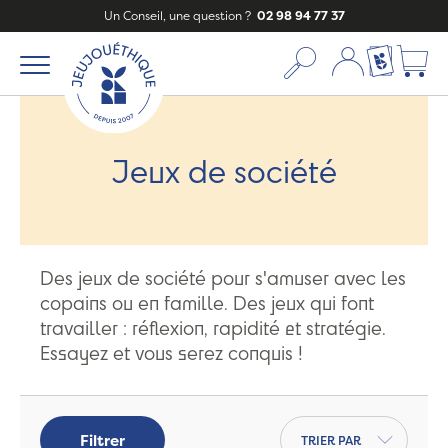
Un Conseil, une question ?
02 98 94 77 37
Mon compte
Ma liste c
Jeux de société
Des jeux de société pour s'amuser avec les
copains ou en famille. Des jeux qui font
travailler : réflexion, rapidité et stratégie.
Essayez et vous serez conquis !
Trier par
Filtrer