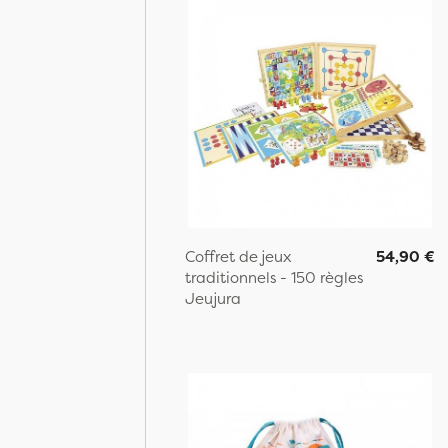
Coffret de jeux
54,90 €
traditionnels - 150 règles
Jeujura