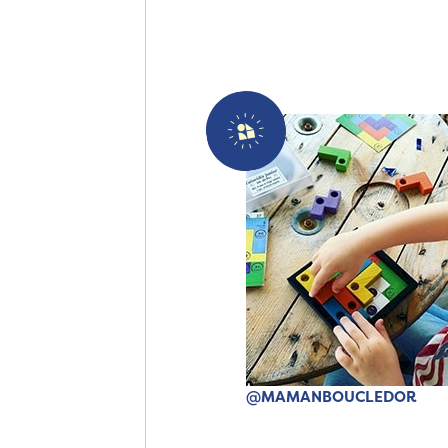
@MAMANBOUCLEDOR