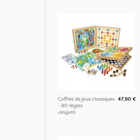
Coffret de jeux classiques
47,90 €
- 80 règles
Jeujura