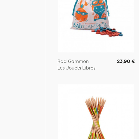
Bad Gammon
23,90 €
Les Jouets Libres