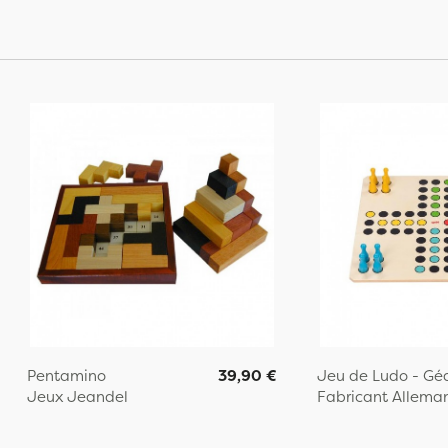
Pentamino
39,90 €
Jeu de Ludo - Gé
Jeux Jeandel
Fabricant Allema