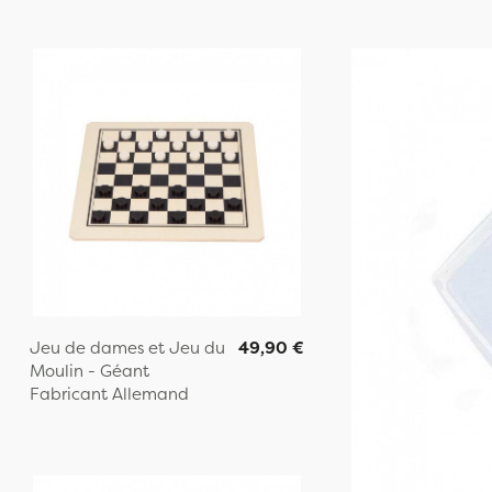
Jeu de dames et Jeu du
49,90 €
Moulin - Géant
Fabricant Allemand