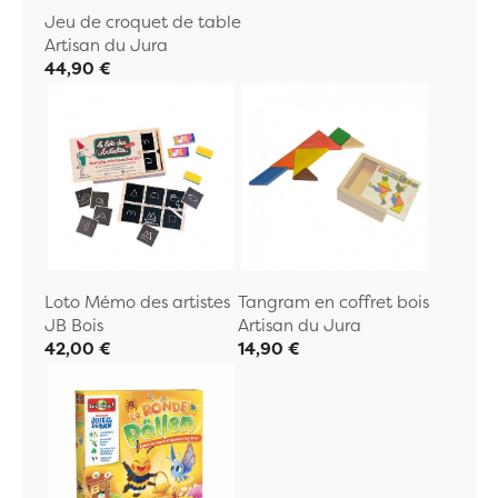
Jeu de croquet de table
Artisan du Jura
44,90 €
Loto Mémo des artistes
Tangram en coffret bois
JB Bois
Artisan du Jura
42,00 €
14,90 €