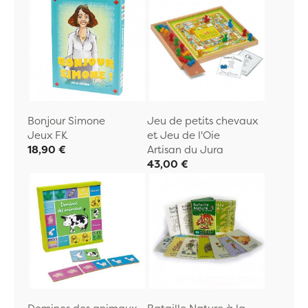
Bonjour Simone
Jeu de petits chevaux
Jeux FK
et Jeu de l'Oie
18,90 €
Artisan du Jura
43,00 €