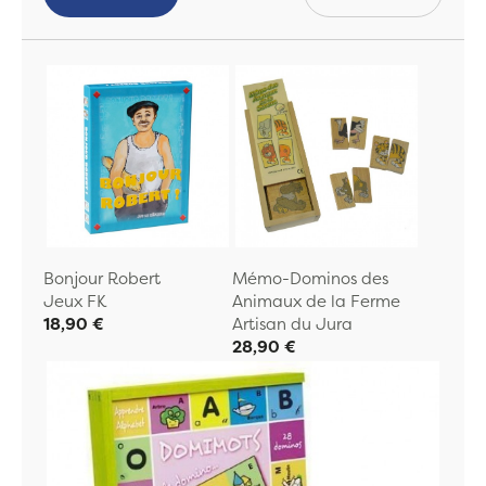
Bonjour Robert
Mémo-Dominos des
Jeux FK
Animaux de la Ferme
18,90 €
Artisan du Jura
28,90 €