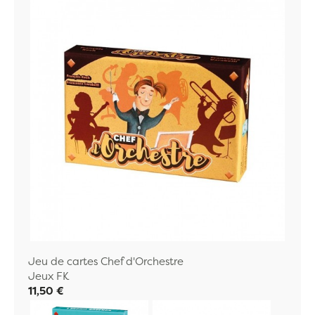
Jeu de cartes Chef d'Orchestre
Jeux FK
11,50 €