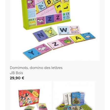
Domimots, domino des lettres
JB Bois
29,90 €