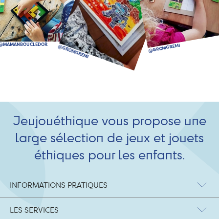
Jeujouéthique vous propose une
large sélection de jeux et jouets
éthiques pour les enfants.
INFORMATIONS PRATIQUES
LES SERVICES