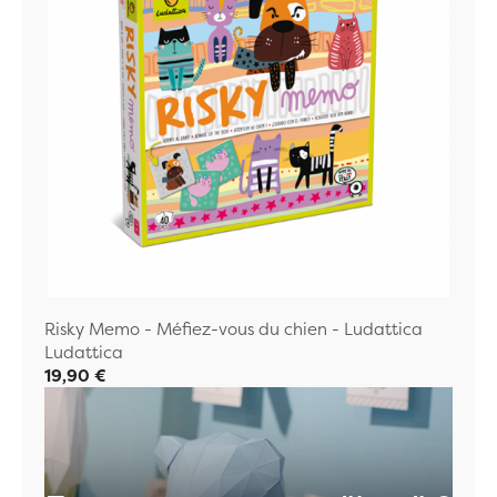
Risky Memo - Méfiez-vous du chien - Ludattica
Ludattica
19,90 €