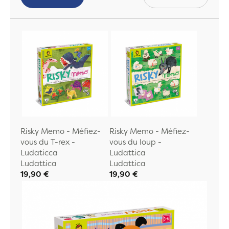
Risky Memo - Méfiez-
Risky Memo - Méfiez-
vous du T-rex -
vous du loup -
Ludaticca
Ludattica
Ludattica
Ludattica
19,90 €
19,90 €