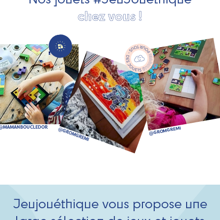
chez vous !
Jeujouéthique vous propose une