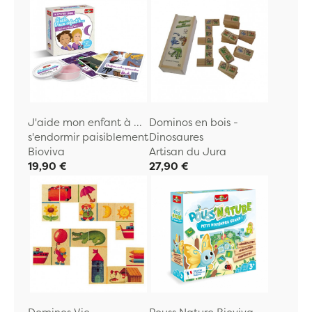
J'aide mon enfant à ...
Dominos en bois -
s'endormir paisiblement
Dinosaures
Bioviva
Artisan du Jura
19,90 €
27,90 €