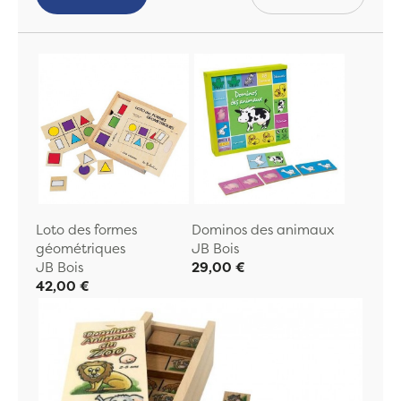
Loto des formes
Dominos des animaux
géométriques
JB Bois
JB Bois
29,00 €
42,00 €