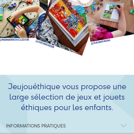
Jeujouéthique vous propose une
large sélection de jeux et jouets
éthiques pour les enfants.
INFORMATIONS PRATIQUES