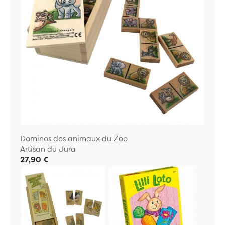
Dominos des animaux du Zoo
Artisan du Jura
27,90 €