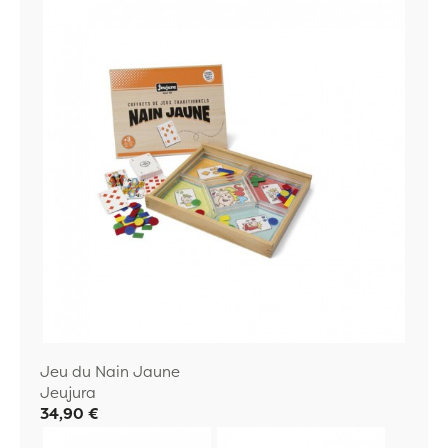
Jeu du Nain Jaune
Jeujura
34,90 €