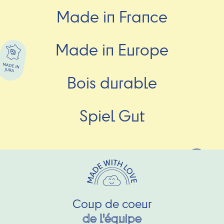
Made in France
Made in Europe
Bois durable
Spiel Gut
Coup de coeur
de l'équipe