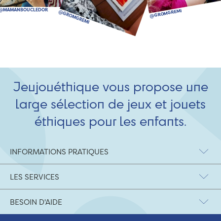
Jeujouéthique vous propose une
large sélection de jeux et jouets
éthiques pour les enfants.
INFORMATIONS PRATIQUES
LES SERVICES
BESOIN D'AIDE