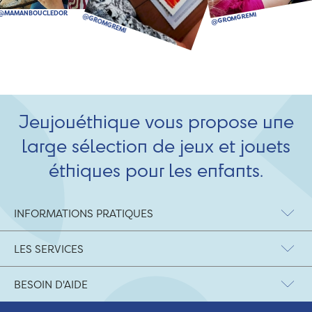
Jeujouéthique vous propose une
large sélection de jeux et jouets
éthiques pour les enfants.
INFORMATIONS PRATIQUES
LES SERVICES
BESOIN D'AIDE