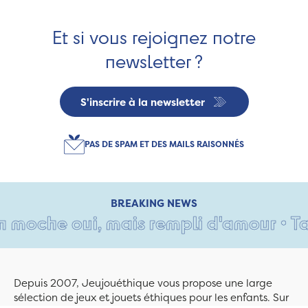
Et si vous rejoignez notre
newsletter ?
S'inscrire à la newsletter
PAS DE SPAM ET DES MAILS RAISONNÉS
BREAKING NEWS
oche oui, mais rempli d'amour • Tant 
Depuis 2007, Jeujouéthique vous propose une large
sélection de jeux et jouets éthiques pour les enfants. Sur