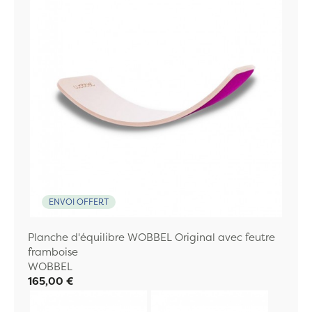
ENVOI OFFERT
Planche d'équilibre WOBBEL Original avec feutre
framboise
WOBBEL
165,00 €