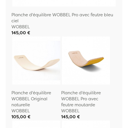
Planche d'équilibre WOBBEL Pro avec feutre bleu
ciel
WOBBEL
145,00 €
Planche d'équilibre
Planche d'équilibre
WOBBEL Original
WOBBEL Pro avec
naturelle
feutre moutarde
WOBBEL
WOBBEL
105,00 €
145,00 €