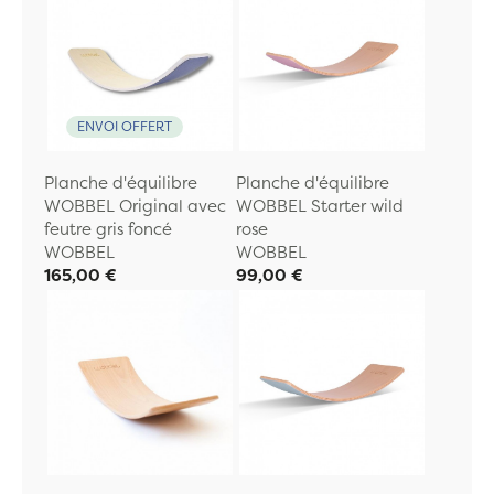
ENVOI OFFERT
Planche d'équilibre
Planche d'équilibre
WOBBEL Original avec
WOBBEL Starter wild
feutre gris foncé
rose
WOBBEL
WOBBEL
165,00 €
99,00 €