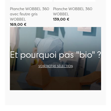
Planche WOBBEL 360
Planche WOBBEL 360
avec feutre gris
WOBBEL
WOBBEL
139,00 €
169,00 €
Et pourquoi pas "bio" ?
VOIR NOTRE SÉLECTION