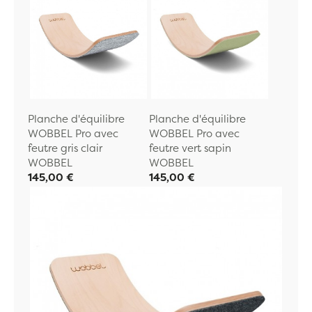
Planche d'équilibre
Planche d'équilibre
WOBBEL Pro avec
WOBBEL Pro avec
feutre gris clair
feutre vert sapin
WOBBEL
WOBBEL
145,00 €
145,00 €