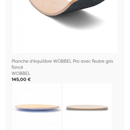
Planche d'équilibre WOBBEL Pro avec feutre gris
foncé
WOBBEL
145,00 €