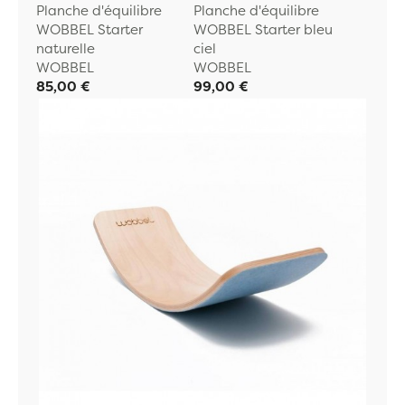
Planche d'équilibre
Planche d'équilibre
WOBBEL Starter
WOBBEL Starter bleu
naturelle
ciel
WOBBEL
WOBBEL
85,00 €
99,00 €