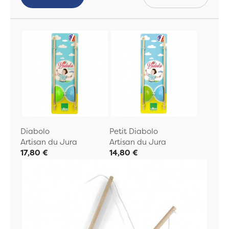
Diabolo
Petit Diabolo
Artisan du Jura
Artisan du Jura
17,80 €
14,80 €