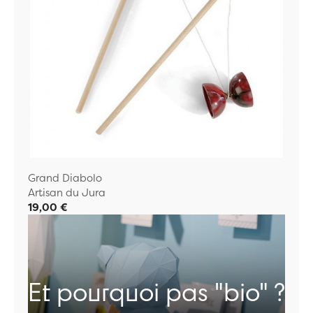
Grand Diabolo
Artisan du Jura
19,00 €
Et pourquoi pas "bio" ?