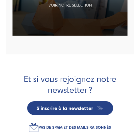
VOIR NOTRE SÉLECTION
Et si vous rejoignez notre
newsletter ?
S'inscrire à la newsletter
PAS DE SPAM ET DES MAILS RAISONNÉS