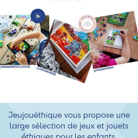
Jeujouéthique vous propose une
large sélection de jeux et jouets
éthiques pour les enfants.