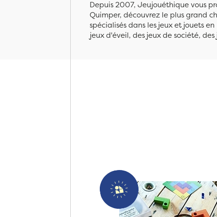
Depuis 2007, Jeujouéthique vous pro
Quimper, découvrez le plus grand cho
spécialisés dans les jeux et jouets e
jeux d'éveil, des jeux de société, des 