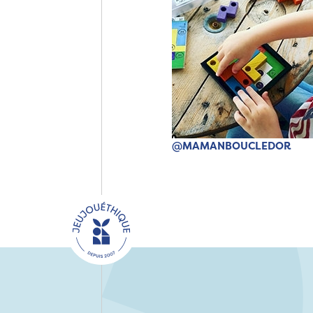
@MAMANBOUCLEDOR