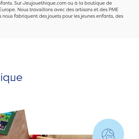
enfants. Sur Jeujouethique.com ou à la boutique de
Europe. Nous travaillons avec des artisans et des PME
 nous fabriquent des jouets pour les jeunes enfants, des
hique