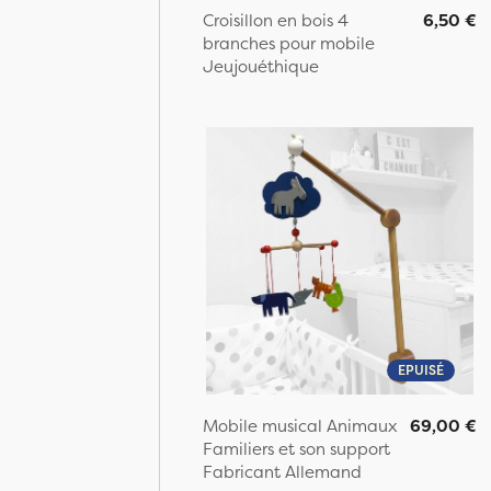
Croisillon en bois 4
6,50 €
branches pour mobile
Jeujouéthique
EPUISÉ
Mobile musical Animaux
69,00 €
Familiers et son support
Fabricant Allemand