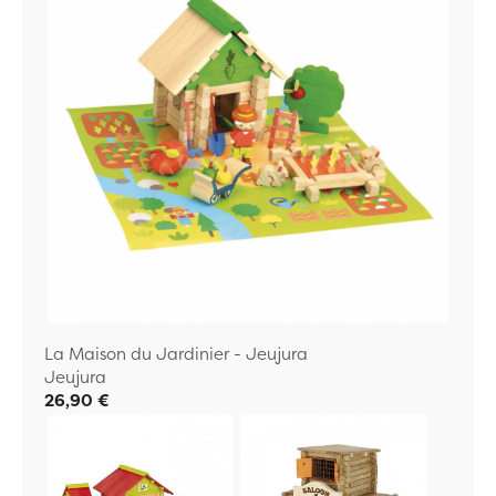
La Maison du Jardinier - Jeujura
Jeujura
26,90 €