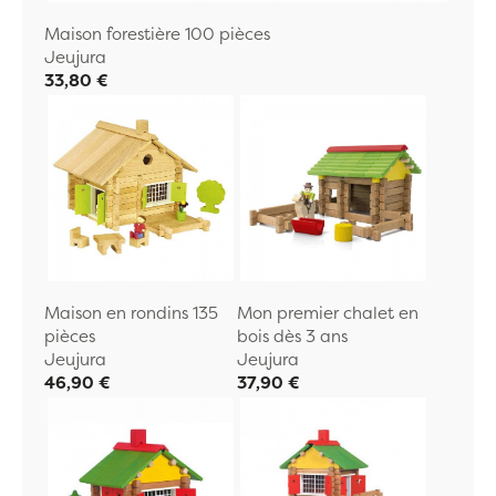
Maison forestière 100 pièces
Jeujura
33,80 €
Maison en rondins 135
Mon premier chalet en
pièces
bois dès 3 ans
Jeujura
Jeujura
46,90 €
37,90 €