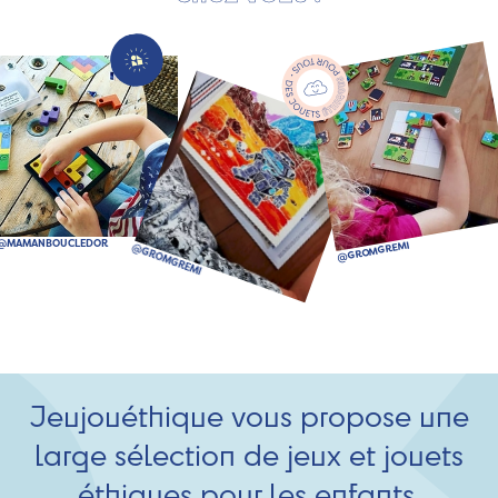
Jeujouéthique vous propose une
large sélection de jeux et jouets
éthiques pour les enfants.