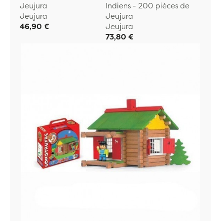
Jeujura
Indiens - 200 pièces de
Jeujura
Jeujura
46,90 €
Jeujura
73,80 €