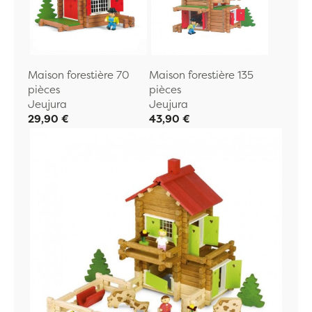
Maison forestière 70
Maison forestière 135
pièces
pièces
Jeujura
Jeujura
29,90 €
43,90 €