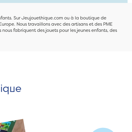
enfants. Sur Jeujouethique.com ou à la boutique de
Europe. Nous travaillons avec des artisans et des PME
 nous fabriquent des jouets pour les jeunes enfants, des
hique