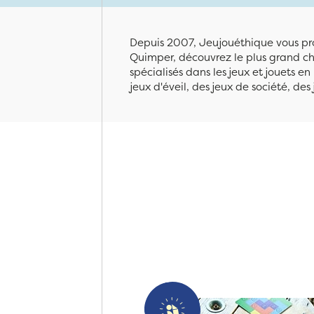
Depuis 2007, Jeujouéthique vous pro
Quimper, découvrez le plus grand cho
spécialisés dans les jeux et jouets e
jeux d'éveil, des jeux de société, des 