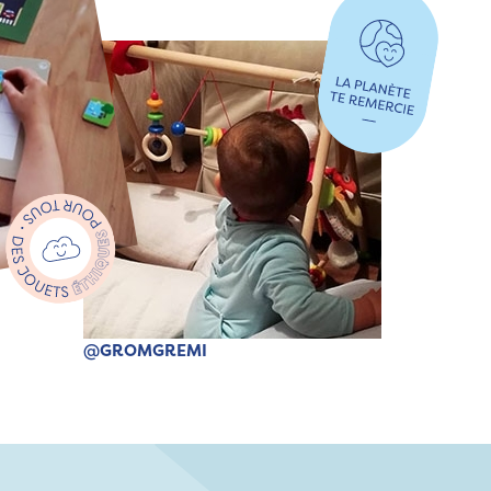
@GROMGREMI