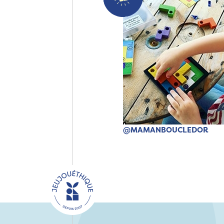
@MAMANBOUCLEDOR