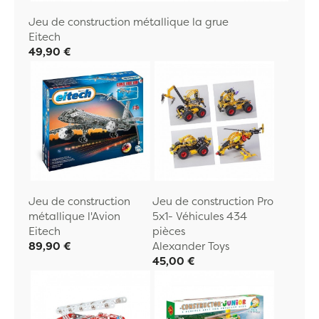
Jeu de construction métallique la grue
Eitech
49,90 €
Jeu de construction
Jeu de construction Pro
métallique l'Avion
5x1- Véhicules 434
Eitech
pièces
89,90 €
Alexander Toys
45,00 €