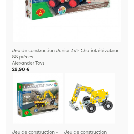
Jeu de construction Junior 3x1- Chariot élévateur
88 pièces
Alexander Toys
29,90 €
Jeu de construction -
Jeu de construction