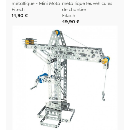
métallique - Mini Moto
métallique les véhicules
Eitech
de chantier
14,90 €
Eitech
49,90 €