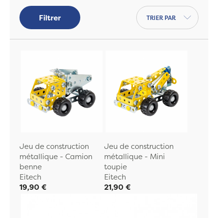
Trier par
Filtrer
Jeu de construction
Jeu de construction
métallique - Camion
métallique - Mini
benne
toupie
Eitech
Eitech
19,90 €
21,90 €