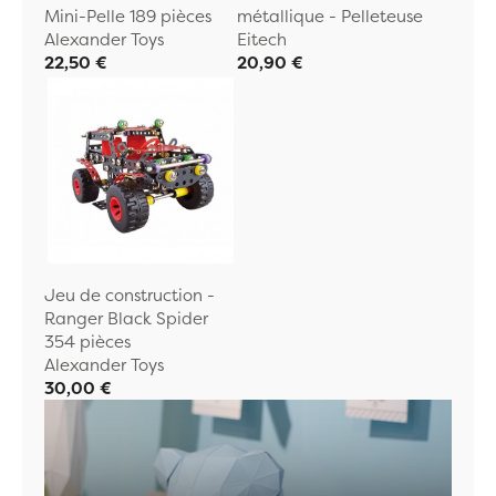
Mini-Pelle 189 pièces
métallique - Pelleteuse
Alexander Toys
Eitech
22,50 €
20,90 €
Jeu de construction -
Ranger Black Spider
354 pièces
Alexander Toys
30,00 €