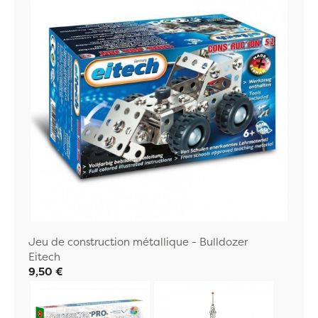
Jeu de construction métallique - Bulldozer
Eitech
9,50 €