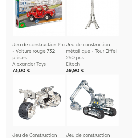
Jeu de construction Pro
Jeu de construction
- Voiture rouge 732
métallique - Tour Eiffel
pièces
250 pcs
Alexander Toys
Eitech
73,00 €
39,90 €
Jeu de Construction
Jeu de construction