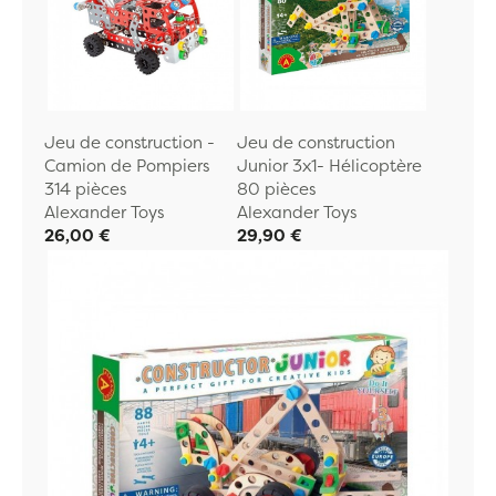
Jeu de construction -
Jeu de construction
Camion de Pompiers
Junior 3x1- Hélicoptère
314 pièces
80 pièces
Alexander Toys
Alexander Toys
26,00 €
29,90 €