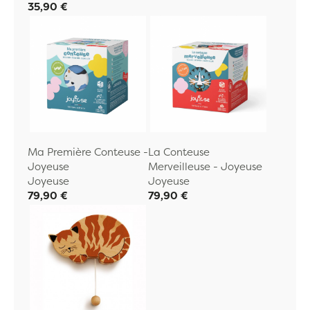
35,90 €
Ma Première Conteuse -
La Conteuse
Joyeuse
Merveilleuse - Joyeuse
Joyeuse
Joyeuse
79,90 €
79,90 €