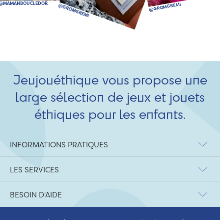
Jeujouéthique vous propose une
large sélection de jeux et jouets
éthiques pour les enfants.
INFORMATIONS PRATIQUES
LES SERVICES
BESOIN D'AIDE