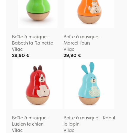
Boîte à musique -
Boîte à musique -
Babeth la Rainette
Marcel l'ours
Vilac
Vilac
29,90 €
29,90 €
Boîte à musique -
Boîte à musique - Raoul
Lucien le chien
le lapin
Vilac
Vilac