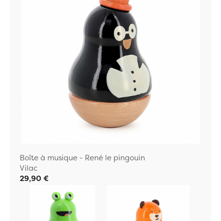
Boîte à musique - René le pingouin
Vilac
29,90 €