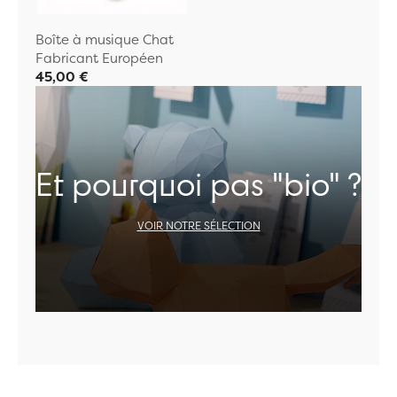
Boîte à musique Chat
Fabricant Européen
45,00 €
Et pourquoi pas "bio" ?
VOIR NOTRE SÉLECTION