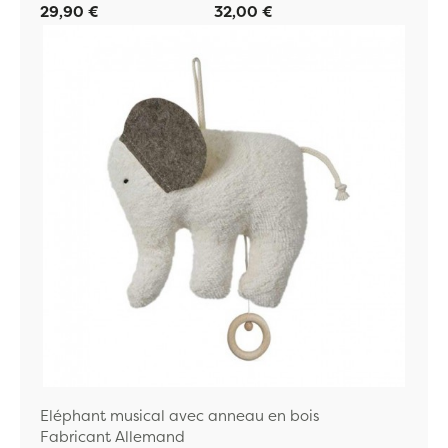
29,90 €
32,00 €
Eléphant musical avec anneau en bois
Fabricant Allemand