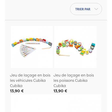
Trier par
Jeu de laçage en bois
Jeu de laçage en bois
les véhicules Cubika
les poissons Cubika
Cubika
Cubika
13,90 €
13,90 €