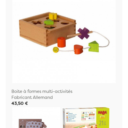
Boite à formes multi-activités
Fabricant Allemand
43,50 €