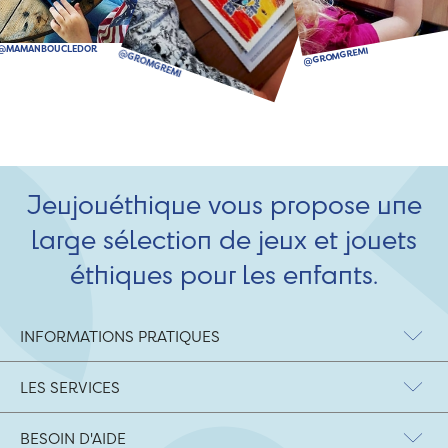
Jeujouéthique vous propose une
large sélection de jeux et jouets
éthiques pour les enfants.
INFORMATIONS PRATIQUES
LES SERVICES
BESOIN D'AIDE