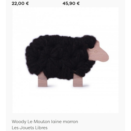
22,00 €
45,90 €
Woody Le Mouton laine marron
Les Jouets Libres