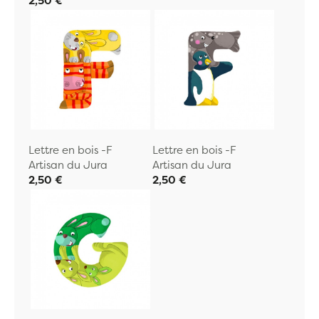
2,50 €
Lettre en bois -F
Lettre en bois -F
Artisan du Jura
Artisan du Jura
2,50 €
2,50 €