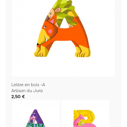
Lettre en bois -A
Artisan du Jura
2,50 €