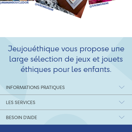
Jeujouéthique vous propose une
large sélection de jeux et jouets
éthiques pour les enfants.
INFORMATIONS PRATIQUES
LES SERVICES
BESOIN D'AIDE