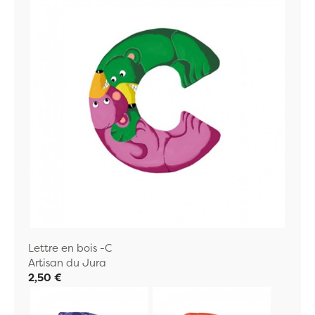
Lettre en bois -C
Artisan du Jura
2,50 €