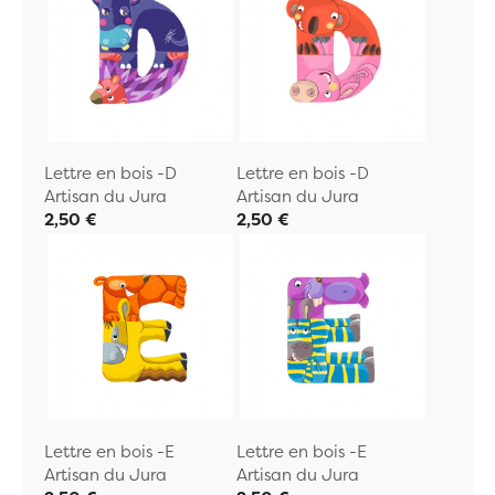
Lettre en bois -D
Lettre en bois -D
Artisan du Jura
Artisan du Jura
2,50 €
2,50 €
Lettre en bois -E
Lettre en bois -E
Artisan du Jura
Artisan du Jura