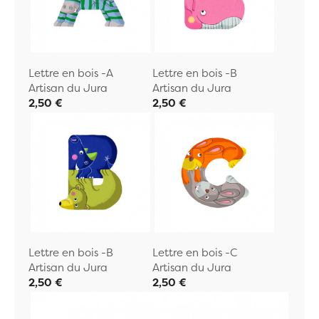
Lettre en bois -A
Lettre en bois -B
Artisan du Jura
Artisan du Jura
2,50 €
2,50 €
Lettre en bois -B
Lettre en bois -C
Artisan du Jura
Artisan du Jura
2,50 €
2,50 €