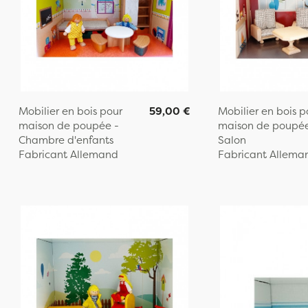
Mobilier en bois pour
59,00 €
Mobilier en bois p
maison de poupée -
maison de poupée
Chambre d'enfants
Salon
Fabricant Allemand
Fabricant Allema