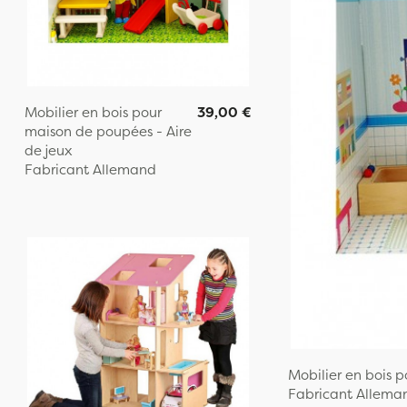
Mobilier en bois pour
39,00 €
maison de poupées - Aire
de jeux
Fabricant Allemand
Mobilier en bois 
Fabricant Allema