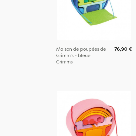
Maison de poupées de
76,90 €
Grimm's - bleue
Grimms