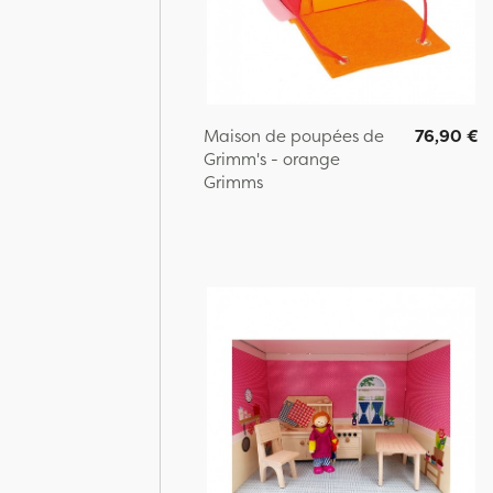
Maison de poupées de
76,90 €
Grimm's - orange
Grimms