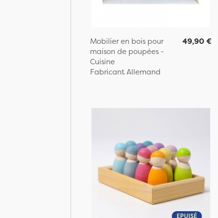
Mobilier en bois pour
49,90 €
maison de poupées -
Cuisine
Fabricant Allemand
EPUISÉ