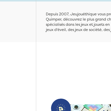
Depuis 2007, Jeujouéthique vous pro
Quimper, découvrez le plus grand cho
spécialisés dans les jeux et jouets e
jeux d'éveil, des jeux de société, des 