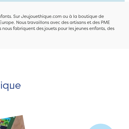
enfants. Sur Jeujouethique.com ou à la boutique de
Europe. Nous travaillons avec des artisans et des PME
 nous fabriquent des jouets pour les jeunes enfants, des
hique