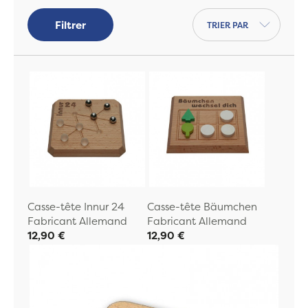
Trier par
Filtrer
Casse-tête Innur 24
Casse-tête Bäumchen
Fabricant Allemand
Fabricant Allemand
12,90 €
12,90 €