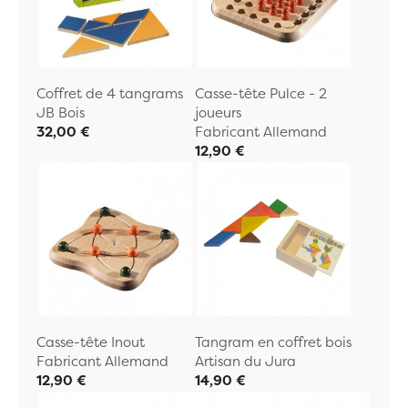
Coffret de 4 tangrams
Casse-tête Pulce - 2
JB Bois
joueurs
32,00 €
Fabricant Allemand
12,90 €
Casse-tête Inout
Tangram en coffret bois
Fabricant Allemand
Artisan du Jura
12,90 €
14,90 €