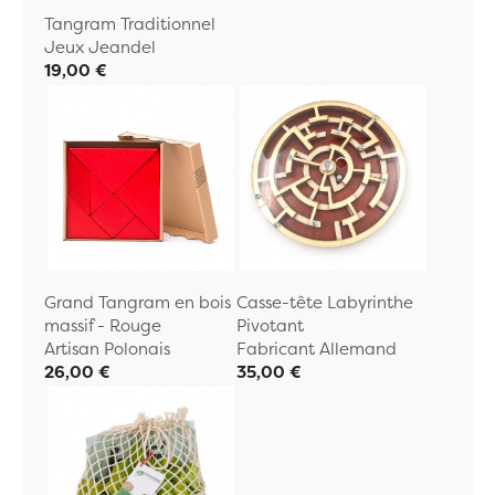
Tangram Traditionnel
Jeux Jeandel
19,00 €
Grand Tangram en bois
Casse-tête Labyrinthe
massif - Rouge
Pivotant
Artisan Polonais
Fabricant Allemand
26,00 €
35,00 €