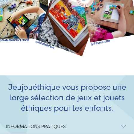
Jeujouéthique vous propose une
large sélection de jeux et jouets
éthiques pour les enfants.
INFORMATIONS PRATIQUES