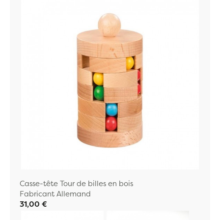
Casse-tête Tour de billes en bois
Fabricant Allemand
31,00 €