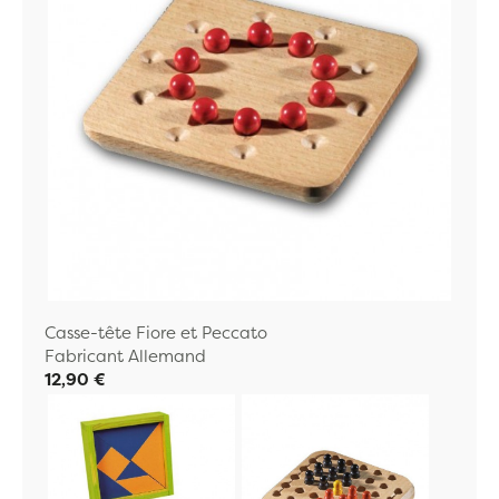
Casse-tête Fiore et Peccato
Fabricant Allemand
12,90 €