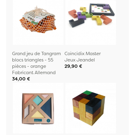
Grand jeu de Tangram
Coincidix Master
blocs triangles - 55
Jeux Jeandel
pièces - orange
29,90 €
Fabricant Allemand
34,00 €