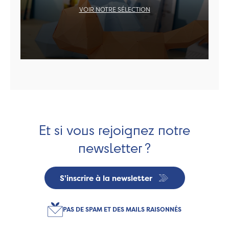
VOIR NOTRE SÉLECTION
Et si vous rejoignez notre
newsletter ?
S'inscrire à la newsletter
PAS DE SPAM ET DES MAILS RAISONNÉS