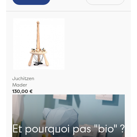
Juchitzen
Mader
130,00 €
Et pourquoi pas "bio" ?