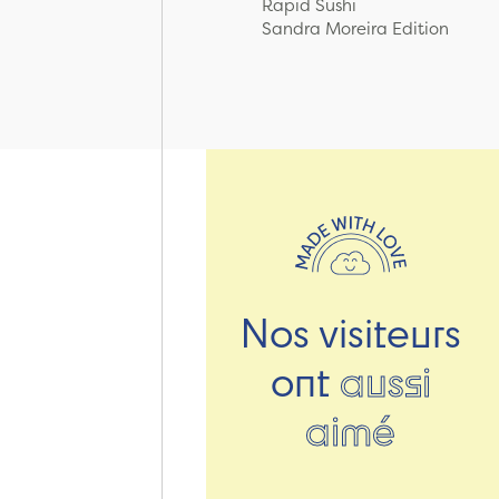
Rapid Sushi
Sandra Moreira Edition
Nos visiteurs
ont
aussi
aimé