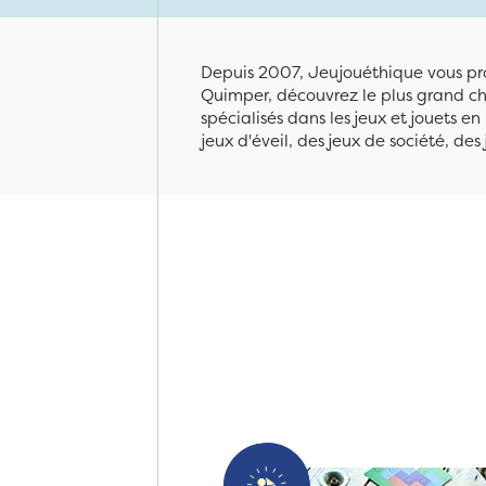
Depuis 2007, Jeujouéthique vous pro
Quimper, découvrez le plus grand cho
spécialisés dans les jeux et jouets e
jeux d'éveil, des jeux de société, des 