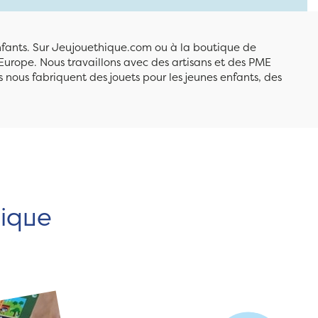
enfants. Sur Jeujouethique.com ou à la boutique de
Europe. Nous travaillons avec des artisans et des PME
 nous fabriquent des jouets pour les jeunes enfants, des
hique