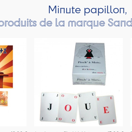
Minute papillon,
 produits de la marque Sand