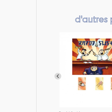
d'autres