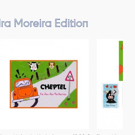
ra Moreira Edition