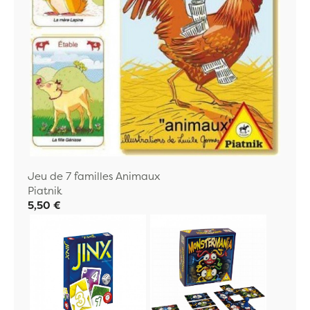
Jeu de 7 familles Animaux
Piatnik
5,50 €