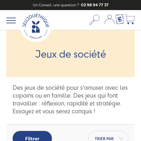
Un Conseil, une question ?
02 98 94 77 37
Mon compte
Ma liste c
Jeux de société
Des jeux de société pour s'amuser avec les
copains ou en famille. Des jeux qui font
travailler : réflexion, rapidité et stratégie.
Essayez et vous serez conquis !
Trier par
Filtrer