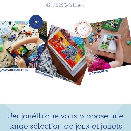
chez vous !
Jeujouéthique vous propose une
large sélection de jeux et jouets