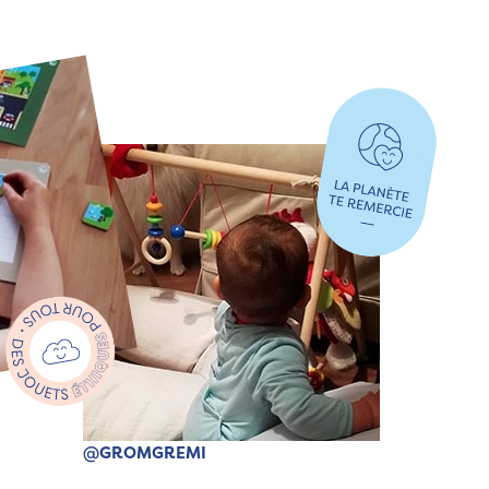
@GROMGREMI