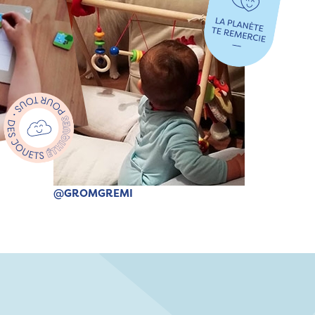
@GROMGREMI