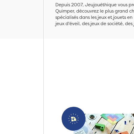
Depuis 2007, Jeujouéthique vous pro
Quimper, découvrez le plus grand cho
spécialisés dans les jeux et jouets e
jeux d'éveil, des jeux de société, des 