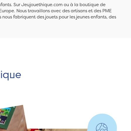
enfants. Sur Jeujouethique.com ou à la boutique de
Europe. Nous travaillons avec des artisans et des PME
 nous fabriquent des jouets pour les jeunes enfants, des
hique