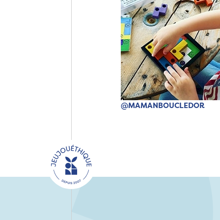
@MAMANBOUCLEDOR