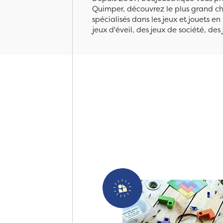
Quimper, découvrez le plus grand cho
spécialisés dans les jeux et jouets e
jeux d'éveil, des jeux de société, des 