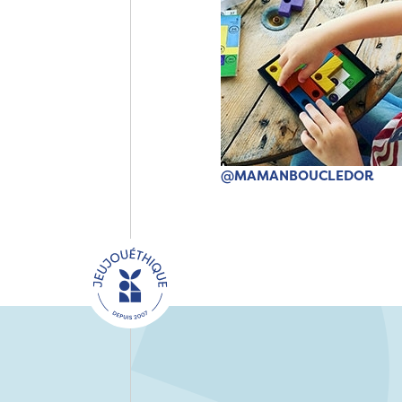
@MAMANBOUCLEDOR