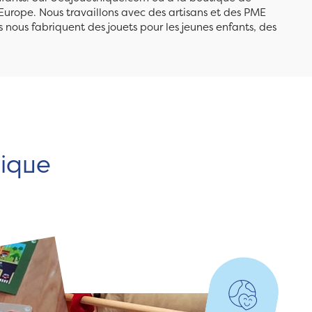
Europe. Nous travaillons avec des artisans et des PME
 nous fabriquent des jouets pour les jeunes enfants, des
hique