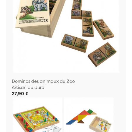
Dominos des animaux du Zoo
Artisan du Jura
27,90 €