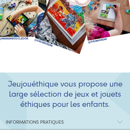
Jeujouéthique vous propose une
large sélection de jeux et jouets
éthiques pour les enfants.
INFORMATIONS PRATIQUES