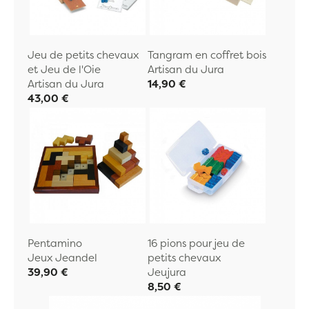
Jeu de petits chevaux
Tangram en coffret bois
et Jeu de l'Oie
Artisan du Jura
Artisan du Jura
14,90 €
43,00 €
Pentamino
16 pions pour jeu de
Jeux Jeandel
petits chevaux
39,90 €
Jeujura
8,50 €