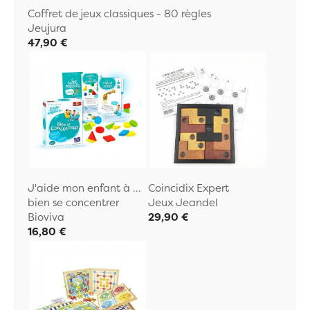
Coffret de jeux classiques - 80 règles
Jeujura
47,90 €
J'aide mon enfant à ...
Coincidix Expert
bien se concentrer
Jeux Jeandel
Bioviva
29,90 €
16,80 €