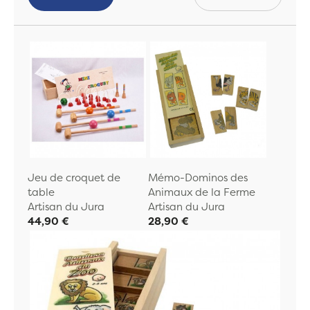
Jeu de croquet de
Mémo-Dominos des
table
Animaux de la Ferme
Artisan du Jura
Artisan du Jura
44,90 €
28,90 €