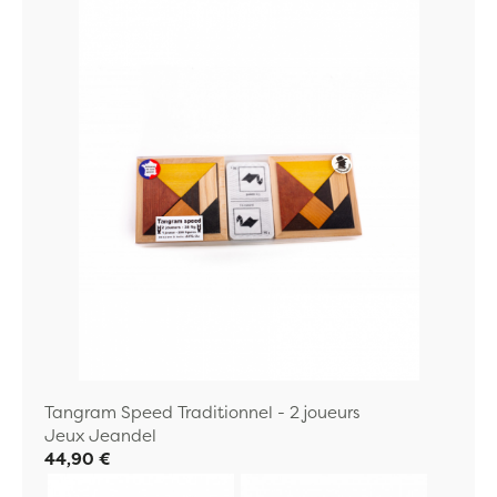
Tangram Speed Traditionnel - 2 joueurs
Jeux Jeandel
44,90 €