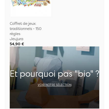
Coffret de jeux
traditionnels - 150
règles
Jeujura
54,90 €
Et pourquoi pas "bio" ?
VOIR NOTRE SÉLECTION