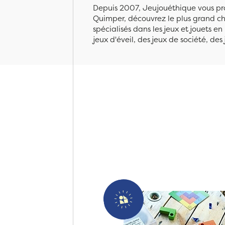
Depuis 2007, Jeujouéthique vous pro
Quimper, découvrez le plus grand cho
spécialisés dans les jeux et jouets e
jeux d'éveil, des jeux de société, des 