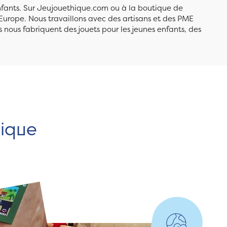
enfants. Sur Jeujouethique.com ou à la boutique de
Europe. Nous travaillons avec des artisans et des PME
 nous fabriquent des jouets pour les jeunes enfants, des
hique