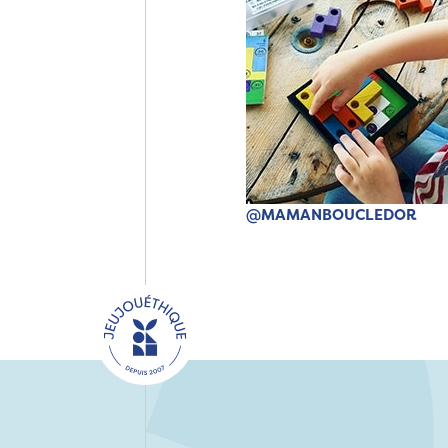
@MAMANBOUCLEDOR