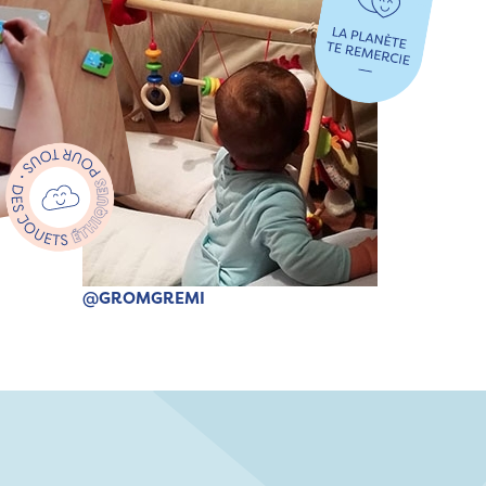
@GROMGREMI