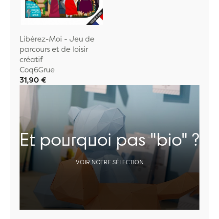
Libérez-Moi - Jeu de
parcours et de loisir
créatif
Coq6Grue
31,90 €
Et pourquoi pas "bio" ?
VOIR NOTRE SÉLECTION