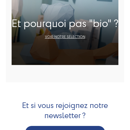
Et pourquoi pas "bio" ?
VOIR NOTRE SÉLECTION
Et si vous rejoignez notre
newsletter ?