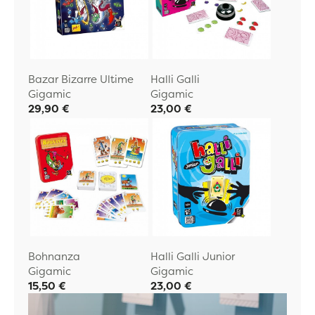
Bazar Bizarre Ultime
Halli Galli
Gigamic
Gigamic
29,90 €
23,00 €
Bohnanza
Halli Galli Junior
Gigamic
Gigamic
15,50 €
23,00 €