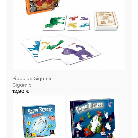
Pippo de Gigamic
Gigamic
12,90 €