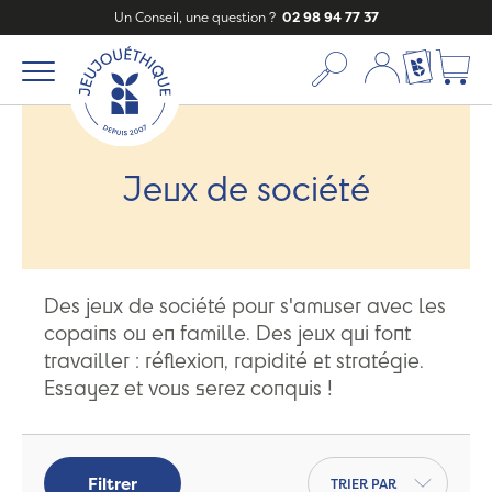
Un Conseil, une question ?
02 98 94 77 37
Mon compte
Ma liste c
Jeux de société
Des jeux de société pour s'amuser avec les
copains ou en famille. Des jeux qui font
travailler : réflexion, rapidité et stratégie.
Essayez et vous serez conquis !
Trier par
Filtrer