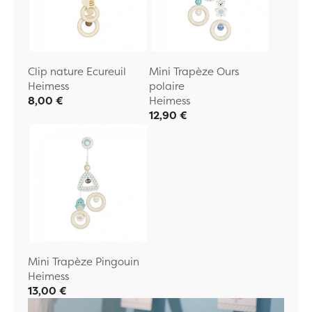
Clip nature Ecureuil
Mini Trapèze Ours
Heimess
polaire
8,00 €
Heimess
12,90 €
Mini Trapèze Pingouin
Heimess
13,00 €