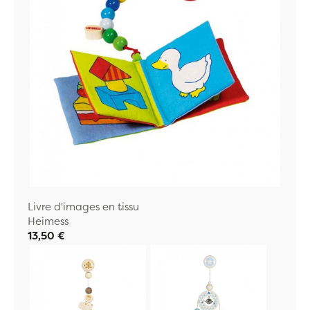
Livre d'images en tissu
Heimess
13,50 €