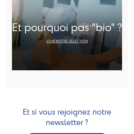
Et pourquoi pas "bio" ?
VOIR NOTRE SÉLECTION
Et si vous rejoignez notre
newsletter ?