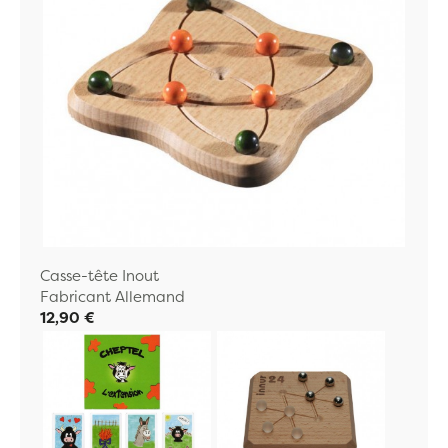
Casse-tête Inout
Fabricant Allemand
12,90 €