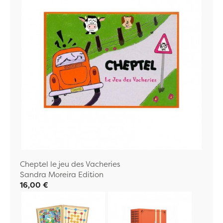
Cheptel le jeu des Vacheries
Sandra Moreira Edition
16,00 €