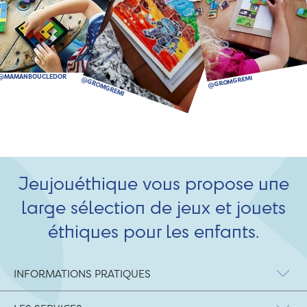
Jeujouéthique vous propose une
large sélection de jeux et jouets
éthiques pour les enfants.
INFORMATIONS PRATIQUES