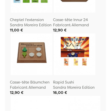
Cheptel l'extension
Casse-tête Innur 24
Sandra Moreira Edition
Fabricant Allemand
11,00 €
12,90 €
Casse-tête Bäumchen
Rapid Sushi
Fabricant Allemand
Sandra Moreira Edition
12,90 €
16,00 €