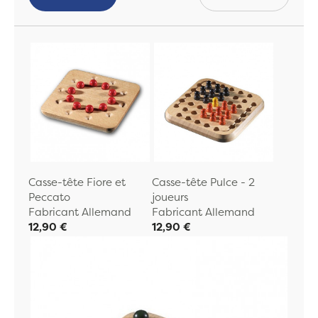
Casse-tête Fiore et
Casse-tête Pulce - 2
Peccato
joueurs
Fabricant Allemand
Fabricant Allemand
12,90 €
12,90 €