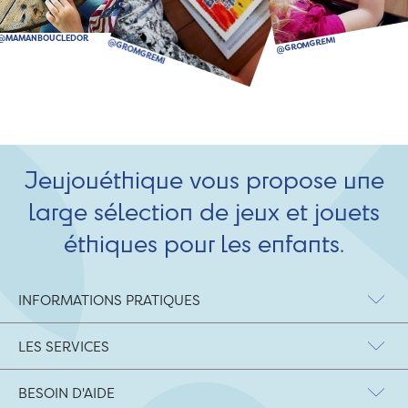
Jeujouéthique vous propose une
large sélection de jeux et jouets
éthiques pour les enfants.
INFORMATIONS PRATIQUES
LES SERVICES
BESOIN D'AIDE