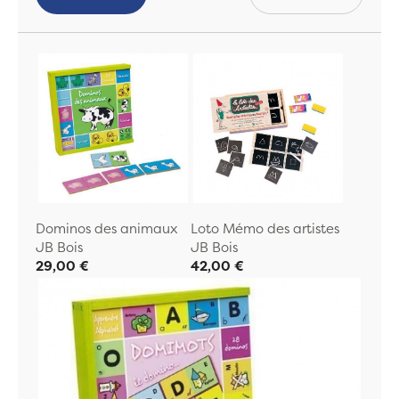
Dominos des animaux
Loto Mémo des artistes
JB Bois
JB Bois
29,00 €
42,00 €