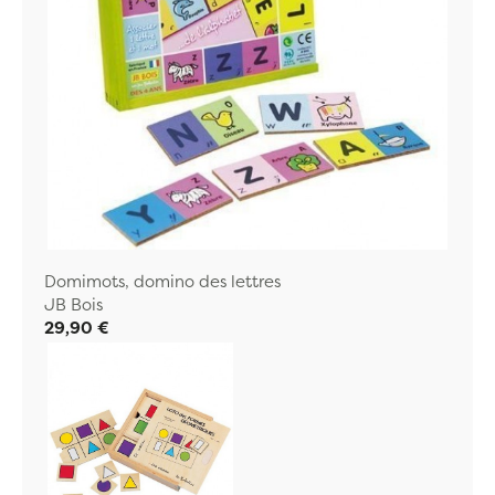
Domimots, domino des lettres
JB Bois
29,90 €