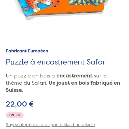
Fabricant Européen
Puzzle à encastrement Safari
Un puzzle en bois à
encastrement
sur le
thème du Safari.
Un jouet en bois fabriqué en
Suisse.
22,00 €
EPUISÉ
Soyez alerté de la disponibilité d’un article