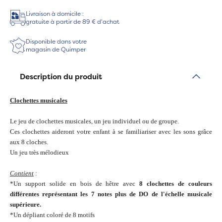
Livraison à domicile :
gratuite à partir de 89 € d'achat
Disponible dans votre
magasin de Quimper
Description du produit
Clochettes musicales
Le jeu de clochettes musicales, un jeu individuel ou de groupe.
Ces clochettes aideront votre enfant à se familiariser avec les sons grâce
aux 8 cloches.
Un jeu très mélodieux
Contient
:
*Un support solide en bois de hêtre avec
8 clochettes de couleurs
différentes représentant les 7 notes plus de DO de l'échelle musicale
supérieure.
*Un dépliant coloré de 8 motifs