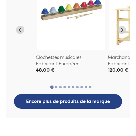
Clochettes musicales
Marchande E
Fabricant Européen
Fabricant E
48,00 €
120,00 €
Encore plus de produits de la marque