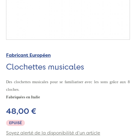
Fabricant Européen
Clochettes musicales
Des clochettes musicales
pour se familiariser avec les sons grâce aux 8
cloches.
Fabriquées en Italie
48,00 €
EPUISÉ
Soyez alerté de la disponibilité d’un article