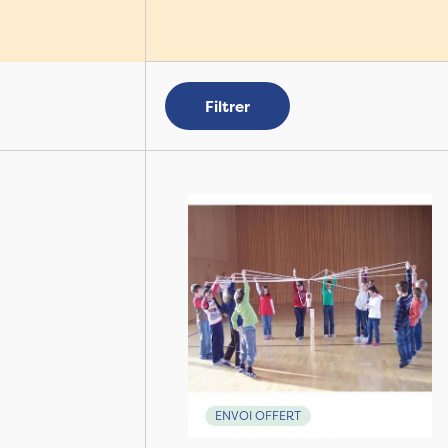
Filtrer
ENVOI OFFERT