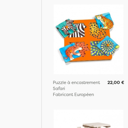
Puzzle à encastrement
22,00 €
Safari
Fabricant Européen