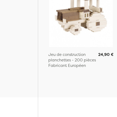
Jeu de construction
24,90 €
planchettes - 200 pièces
Fabricant Européen
Page: