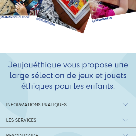
Jeujouéthique vous propose une
large sélection de jeux et jouets
éthiques pour les enfants.
INFORMATIONS PRATIQUES
LES SERVICES
BESOIN D'AIDE