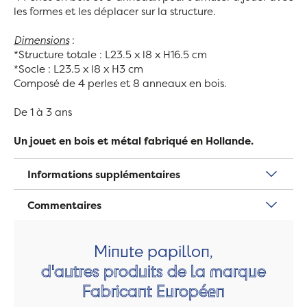
les formes et les déplacer sur la structure.
Dimensions
:
*Structure totale : L23.5 x l8 x H16.5 cm
*Socle : L23.5 x l8 x H3 cm
Composé de 4 perles et 8 anneaux en bois.
De 1 à 3 ans
Un jouet en bois et métal fabriqué en Hollande.
Informations supplémentaires
Commentaires
Minute papillon,
d'autres produits de la marque
Fabricant Européen