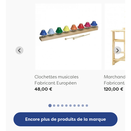
Clochettes musicales
Marchande E
Fabricant Européen
Fabricant E
48,00 €
120,00 €
Encore plus de produits de la marque