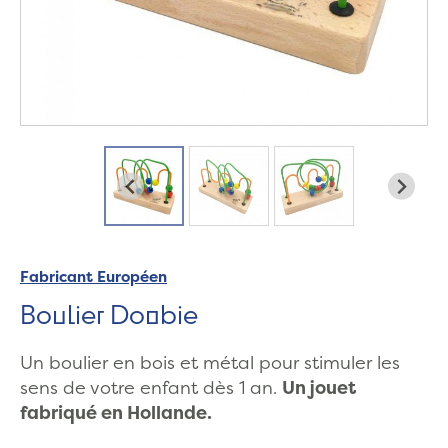
Fabricant Européen
Boulier Doobie
Un boulier en bois et métal pour stimuler les
sens de votre enfant dès 1 an.
Un jouet
fabriqué en Hollande.