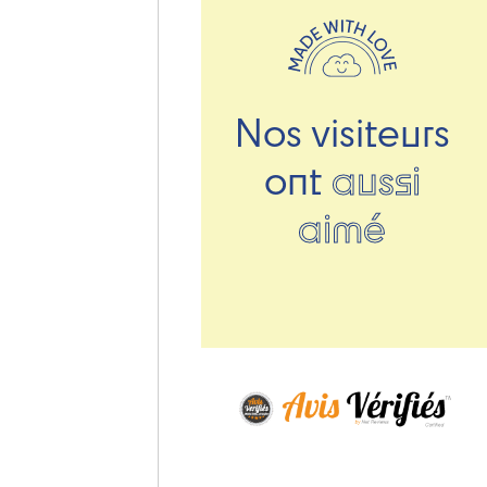
Nos visiteurs
ont
aussi
aimé