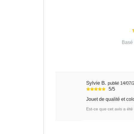
Basé 
Sylvie B.
publié 14/
5/5
Jouet de qualité et col
Est-ce que cet avis a été 