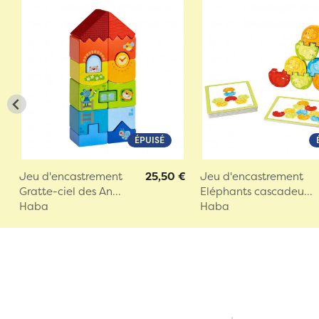
ÉPUISÉ
Jeu d'encastrement
25,50 €
Jeu d'encastrement
Gratte-ciel des An...
Eléphants cascadeu...
Haba
Haba