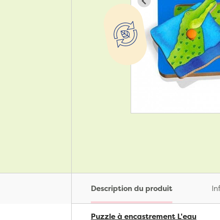
Description du produit
In
Puzzle à encastrement L'eau