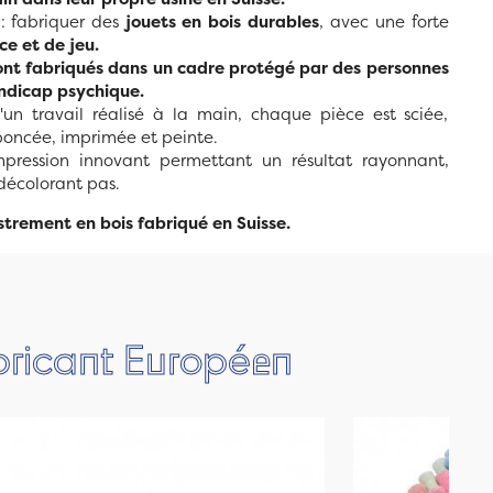
 : fabriquer des
jouets en bois durables
, avec une forte
ce et de jeu.
sont fabriqués dans un cadre protégé par des personnes
ndicap psychique.
un travail réalisé à la main, chaque pièce est sciée,
poncée, imprimée et peinte.
pression innovant permettant un résultat rayonnant,
décolorant pas.
trement en bois fabriqué en Suisse.
bricant Européen