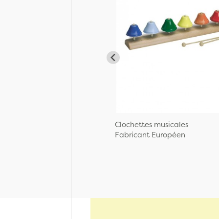
Clochettes musicales
Fabricant Européen