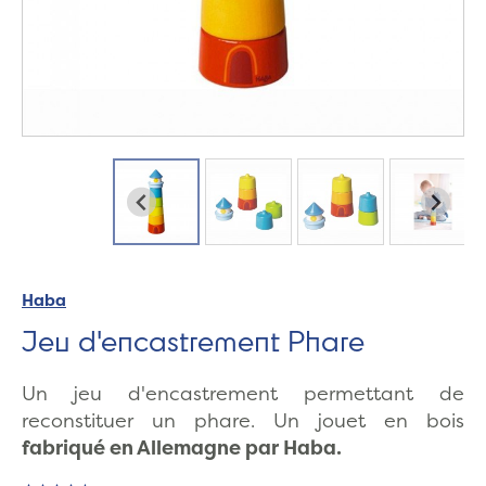
Haba
Jeu d'encastrement Phare
Un jeu d'encastrement permettant de
reconstituer un phare. Un jouet en bois
fabriqué en Allemagne par Haba.