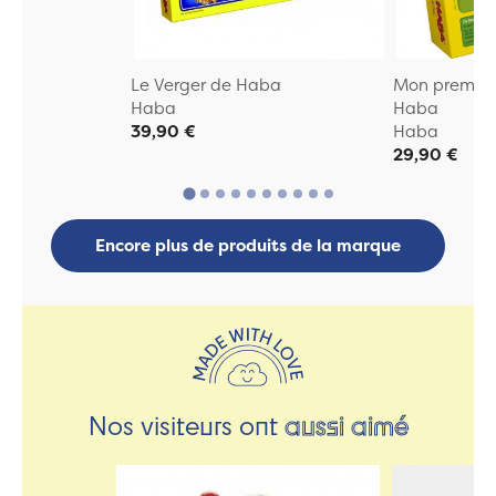
Le Verger de Haba
Mon premier 
Haba
Haba
39,90 €
Haba
29,90 €
Encore plus de produits de la marque
Nos visiteurs ont
aussi aimé