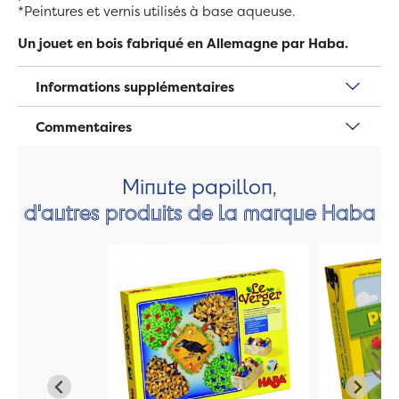
*Peintures et vernis utilisés à base aqueuse.
Un jouet en bois fabriqué en Allemagne par Haba.
Informations supplémentaires
Commentaires
Minute papillon,
d'autres produits de la marque Haba