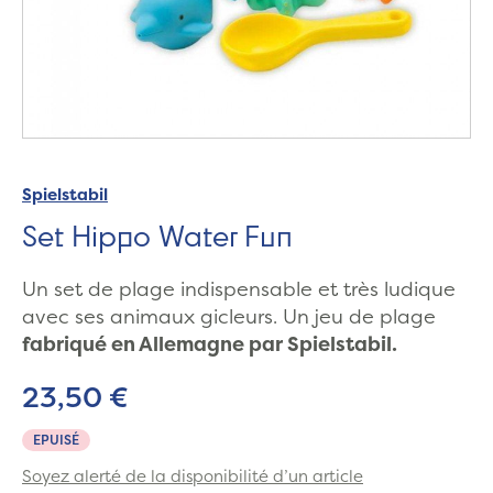
Spielstabil
Set Hippo Water Fun
Un set de plage indispensable et très ludique
avec ses animaux gicleurs. Un jeu de plage
fabriqué en Allemagne par Spielstabil.
23,50 €
EPUISÉ
Soyez alerté de la disponibilité d’un article