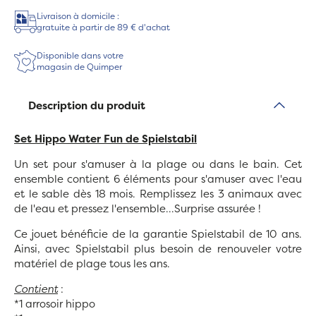
Livraison à domicile :
gratuite à partir de 89 € d'achat
Disponible dans votre
magasin de Quimper
Description du produit
Set Hippo Water Fun de Spielstabil
Un set pour s'amuser à la plage ou dans le bain. Cet
ensemble contient 6 éléments pour s'amuser avec l'eau
et le sable dès 18 mois. Remplissez les 3 animaux avec
de l'eau et pressez l'ensemble...Surprise assurée !
Ce jouet bénéficie de la garantie Spielstabil de 10 ans.
Ainsi, avec Spielstabil plus besoin de renouveler votre
matériel de plage tous les ans.
Contient
:
*1 arrosoir hippo