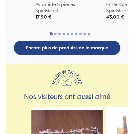
Pyramide 5 pièces
Ensemble de
Spielstabil
Spielstabil
17,90 €
43,00 €
Encore plus de produits de la marque
Nos visiteurs ont
aussi aimé