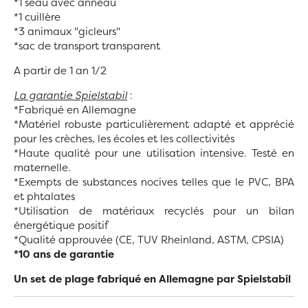
*1 seau avec anneau
*1 cuillère
*3 animaux "gicleurs"
*sac de transport transparent
A partir de 1 an 1/2
La garantie Spielstabil
:
*Fabriqué en Allemagne
*Matériel robuste particulièrement adapté et apprécié
pour les crèches, les écoles et les collectivités
*Haute qualité pour une utilisation intensive. Testé en
maternelle.
*Exempts de substances nocives telles que le PVC, BPA
et phtalates
*Utilisation de matériaux recyclés pour un bilan
énergétique positif
*Qualité approuvée (CE, TUV Rheinland, ASTM, CPSIA)
*10 ans de garantie
Un set de plage fabriqué en Allemagne par Spielstabil