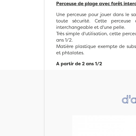
Perceuse de plage avec forêt inter
Une perceuse pour jouer dans le sab
toute sécurité. Cette perceuse
interchangeable et d'une pelle.
Très simple d'utilisation, cette perc
ans 1/2.
Matière plastique exempte de
subs
et phtalates
.
A partir de 2 ans 1/2
d'