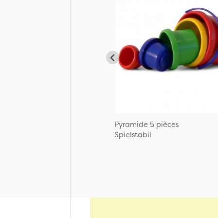
Pyramide 5 pièces
Spielstabil