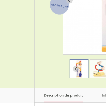
Description du produit
In