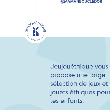
@MAMANBOUCLEDOR
Jeujouéthique vous
propose une large
sélection de jeux et
jouets éthiques pou
les enfants.