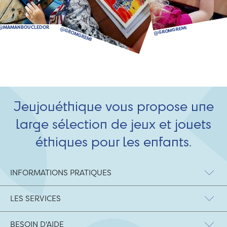
Jeujouéthique vous propose une
large sélection de jeux et jouets
éthiques pour les enfants.
INFORMATIONS PRATIQUES
LES SERVICES
BESOIN D'AIDE