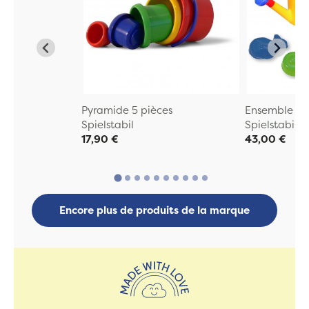
Pyramide 5 pièces
Ensemble de
Spielstabil
Spielstabil
17,90 €
43,00 €
Encore plus de produits de la marque