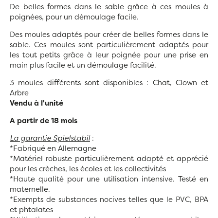
De belles formes dans le sable grâce à ces moules à
poignées, pour un démoulage facile.
Des moules adaptés pour créer de belles formes dans le
sable. Ces moules sont particulièrement adaptés pour
les tout petits grâce à leur poignée pour une prise en
main plus facile et un démoulage facilité.
3 moules différents sont disponibles : Chat, Clown et
Arbre
Vendu à l'unité
A partir de 18 mois
La garantie Spielstabil
:
*Fabriqué en Allemagne
*Matériel robuste particulièrement adapté et apprécié
pour les crèches, les écoles et les collectivités
*Haute qualité pour une utilisation intensive. Testé en
maternelle.
*Exempts de substances nocives telles que le PVC, BPA
et phtalates