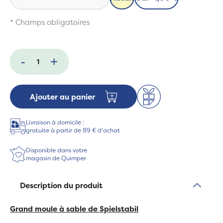
* Champs obligatoires
-
+
Ajouter au panier
Livraison à domicile :
gratuite à partir de 89 € d'achat
Disponible dans votre
magasin de Quimper
Description du produit
Grand moule à sable de Spielstabil