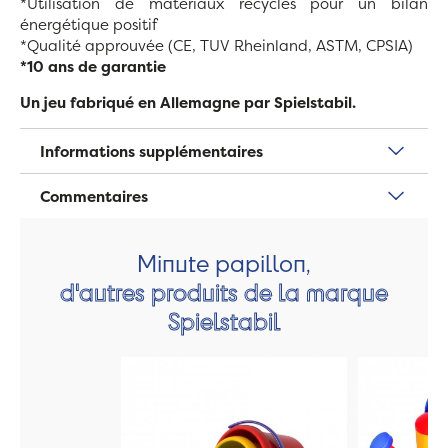
*Utilisation de matériaux recyclés pour un bilan
énergétique positif
*Qualité approuvée (CE, TUV Rheinland, ASTM, CPSIA)
*10 ans de garantie
Un jeu fabriqué en Allemagne par Spielstabil.
Informations supplémentaires
Commentaires
Minute papillon,
d'autres produits de la marque
Spielstabil