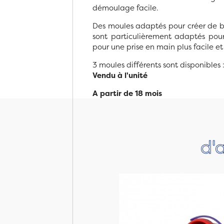
démoulage facile.
Des moules adaptés pour créer de be
sont particulièrement adaptés pour
pour une prise en main plus facile e
3 moules différents sont disponibles 
Vendu à l'unité
A partir de 18 mois
d'