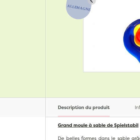
Description du produit
In
Grand moule à sable de Spielstabil
De belles formes dans le sable gr