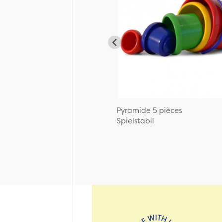
Pyramide 5 pièces
Spielstabil