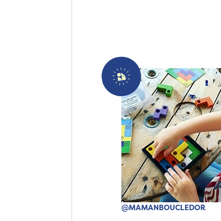
@MAMANBOUCLEDOR