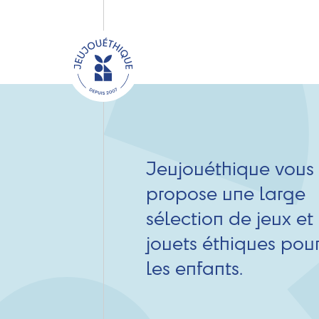
Jeujouéthique vous
propose une large
sélection de jeux et
jouets éthiques pou
les enfants.