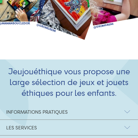
Jeujouéthique vous propose une
large sélection de jeux et jouets
éthiques pour les enfants.
INFORMATIONS PRATIQUES
LES SERVICES