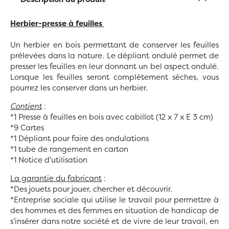
Herbier-presse à feuilles
Un herbier en bois permettant de conserver les feuilles
prélevées dans la nature. Le dépliant ondulé permet de
presser les feuilles en leur donnant un bel aspect ondulé.
Lorsque les feuilles seront complètement sèches, vous
pourrez les conserver dans un herbier.
Contient
:
*1 Presse à feuilles en bois avec cabillot (12 x 7 x E 3 cm)
*9 Cartes
*1 Dépliant pour faire des ondulations
*1 tube de rangement en carton
*1 Notice d'utilisation
La garantie du fabricant
:
*Des jouets pour jouer, chercher et découvrir.
*E
ntreprise sociale qui utilise le travail pour permettre à
des hommes et des femmes en situation de handicap de
s'insérer dans notre société et de vivre de leur travail, en