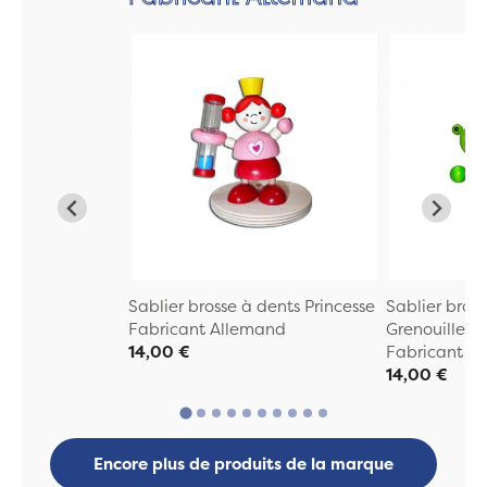
Sablier brosse à dents Princesse
Sablier bros
Fabricant Allemand
Grenouille
14,00 €
Fabricant A
14,00 €
Encore plus de produits de la marque