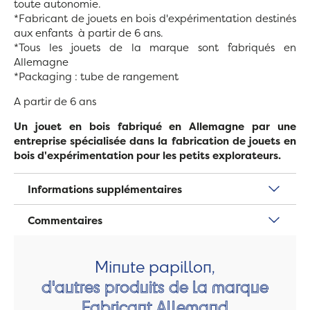
toute autonomie.
*Fabricant de jouets en bois d'expérimentation destinés
aux enfants à partir de 6 ans.
*Tous les jouets de la marque sont fabriqués en
Allemagne
*Packaging : tube de rangement
A partir de 6 ans
Un jouet en bois fabriqué en Allemagne par une
entreprise spécialisée dans la fabrication de jouets en
bois d'expérimentation pour les petits explorateurs.
Informations supplémentaires
Commentaires
Minute papillon,
d'autres produits de la marque
Fabricant Allemand