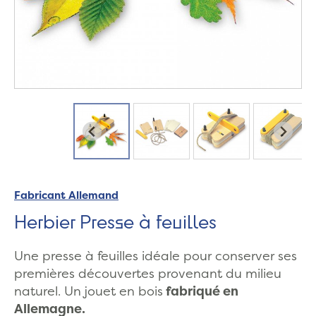
Fabricant Allemand
Herbier Presse à feuilles
Une presse à feuilles idéale pour conserver ses
premières découvertes provenant du milieu
naturel. Un jouet en bois
fabriqué en
Allemagne.