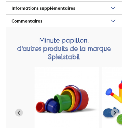
Informations supplémentaires
Commentaires
Minute papillon,
d'autres produits de la marque
Spielstabil