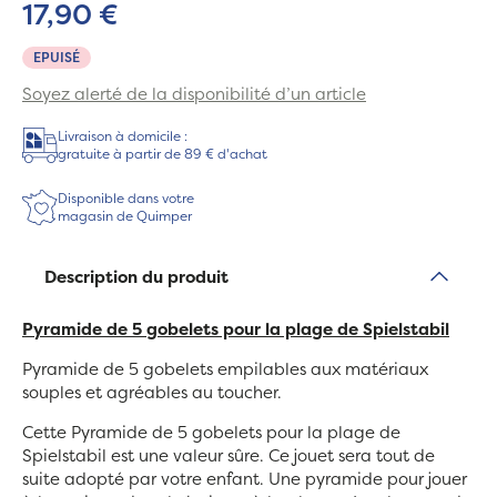
17,90 €
EPUISÉ
Soyez alerté de la disponibilité d’un article
Livraison à domicile :
gratuite à partir de 89 € d'achat
Disponible dans votre
magasin de Quimper
Description du produit
Pyramide de 5 gobelets pour la plage de Spielstabil
Pyramide de 5 gobelets empilables aux matériaux
souples et agréables au toucher.
Cette Pyramide de 5 gobelets pour la plage de
Spielstabil est une valeur sûre. Ce jouet sera tout de
suite adopté par votre enfant. Une pyramide pour jouer