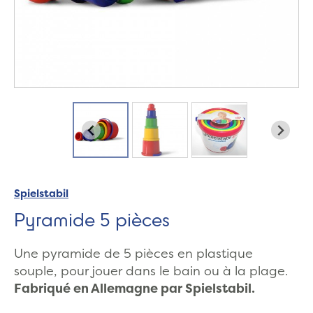
Spielstabil
Pyramide 5 pièces
Une pyramide de 5 pièces en plastique
souple, pour jouer dans le bain ou à la plage.
Fabriqué en Allemagne par Spielstabil.