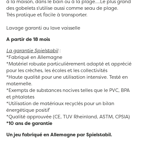
à la maison, dans le bain ou à la plage....Le plus grand
des gobelets s'utilise aussi comme seau de plage.
Très pratique et facile à transporter.
Lavage garanti au lave vaisselle
A partir de 18 mois
La garantie Spielstabil
:
*Fabriqué en Allemagne
*Matériel robuste particulièrement adapté et apprécié
pour les crèches, les écoles et les collectivités
*Haute qualité pour une utilisation intensive. Testé en
maternelle.
*Exempts de substances nocives telles que le PVC, BPA
et phtalates
*Utilisation de matériaux recyclés pour un bilan
énergétique positif
*Qualité approuvée (CE, TUV Rheinland, ASTM, CPSIA)
*10 ans de garantie
Un jeu fabriqué en Allemagne par Spielstabil.