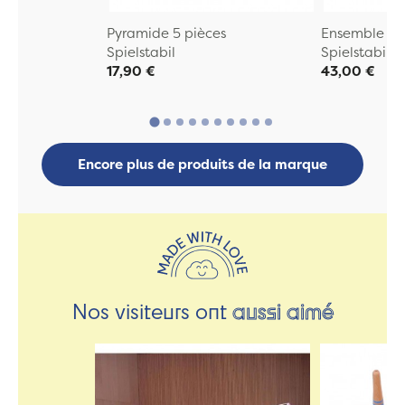
Pyramide 5 pièces
Ensemble de
Spielstabil
Spielstabil
17,90 €
43,00 €
Encore plus de produits de la marque
Nos visiteurs ont
aussi aimé