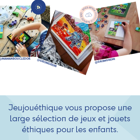
Jeujouéthique vous propose une
large sélection de jeux et jouets
éthiques pour les enfants.