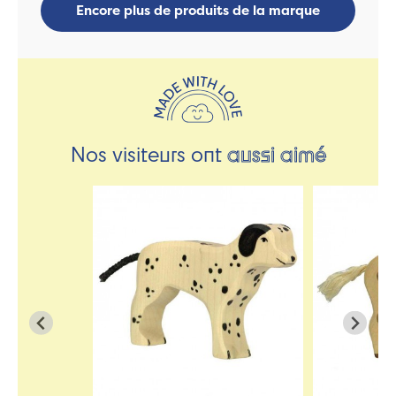
Encore plus de produits de la marque
Nos visiteurs ont
aussi aimé