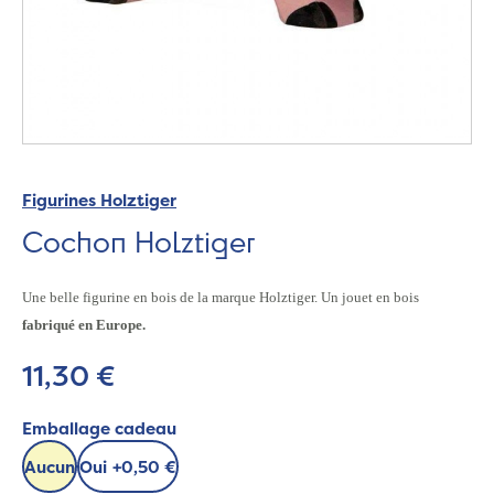
Figurines Holztiger
Cochon Holztiger
Une belle figurine en bois de la marque Holztiger. Un jouet en bois
fabriqué en Europe.
11,30 €
Emballage cadeau
Aucun
Oui
+
0,50 €