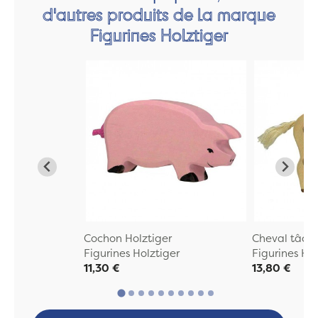
d'autres produits de la marque
Figurines Holztiger
Cochon Holztiger
Cheval tâche
Figurines Holztiger
Figurines Hol
11,30 €
13,80 €