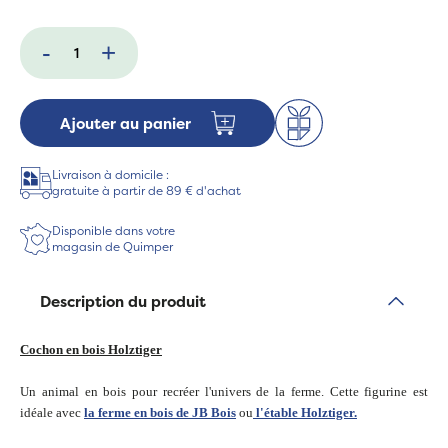
-
+
Ajouter au panier
Livraison à domicile :
gratuite à partir de 89 € d'achat
Disponible dans votre
magasin de Quimper
Description du produit
Cochon en bois Holztiger
Un animal en bois pour recréer l'univers de la ferme. Cette figurine est
idéale avec
la ferme en bois de JB Bois
ou
l'étable Holztiger.