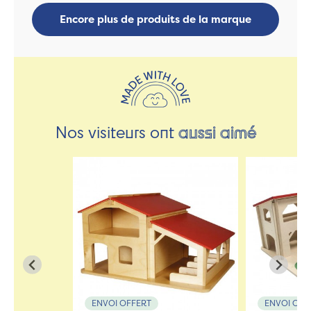
Encore plus de produits de la marque
Nos visiteurs ont
aussi aimé
ENVOI OFFERT
ENVOI OFF