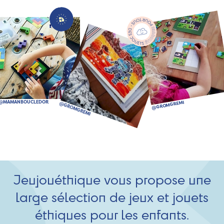
Jeujouéthique vous propose une
large sélection de jeux et jouets
éthiques pour les enfants.