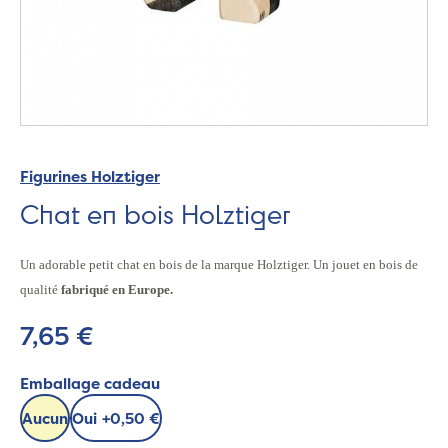
Figurines Holztiger
Chat en bois Holztiger
Un adorable petit chat en bois de la marque Holztiger. Un jouet en bois de
qualité
fabriqué en Europe.
7,65 €
Emballage cadeau
Aucun
Oui
+
0,50 €