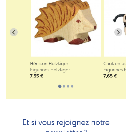
Hérisson Holztiger
Chat en bois 
Figurines Holztiger
Figurines Hol
7,55 €
7,65 €
Et si vous rejoignez notre