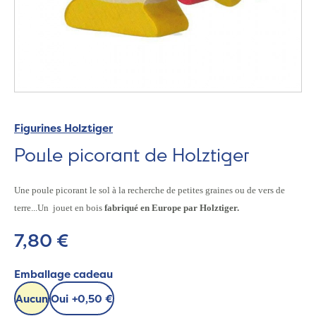
Figurines Holztiger
Poule picorant de Holztiger
Une poule picorant le sol à la recherche de petites graines ou de vers de
terre...Un jouet en bois
fabriqué en Europe par Holztiger.
7,80 €
Emballage cadeau
Aucun
Oui
+
0,50 €