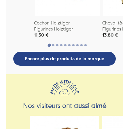
Cochon Holztiger
Cheval tâche
Figurines Holztiger
Figurines Hol
11,30 €
13,80 €
Encore plus de produits de la marque
Nos visiteurs ont
aussi aimé