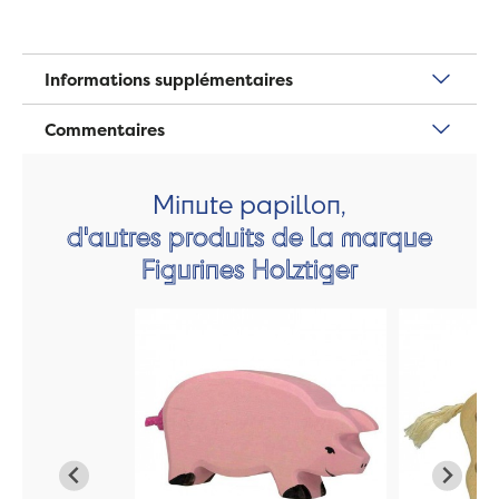
Informations supplémentaires
Commentaires
Minute papillon,
d'autres produits de la marque
Figurines Holztiger