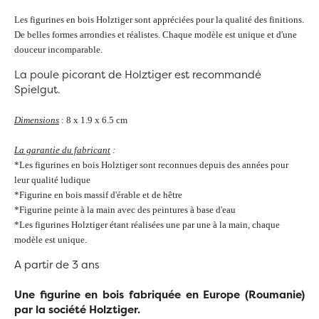
Les figurines en bois Holztiger sont appréciées pour la qualité des finitions.
De belles formes arrondies et réalistes. Chaque modèle est unique et d'une
douceur incomparable.
La poule picorant de Holztiger est recommandé
Spielgut.
Dimensions
: 8 x 1.9 x 6.5 cm
La garantie du fabricant
:
*Les figurines en bois Holztiger sont reconnues depuis des années pour
leur qualité ludique
*Figurine en bois massif d'érable et de hêtre
*Figurine peinte à la main avec des peintures à base d'eau
*Les figurines Holztiger étant réalisées une par une à la main, chaque
modèle est unique.
A partir de 3 ans
Une figurine en bois fabriquée en Europe (Roumanie)
par la société Holztiger.